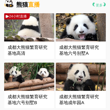
熊猫
直播
更多
 24小时直播
 成都大熊猫繁育研究
 成都大熊猫繁育研究
基地高清
基地六号别墅A
 成都大熊猫繁育研究
 成都大熊猫繁育研究
基地六号别墅B
基地成年园A