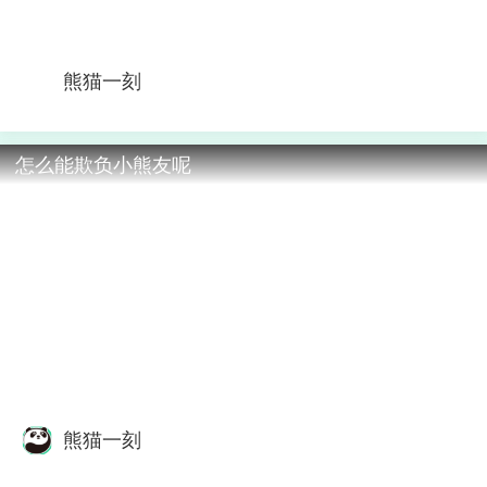
熊猫一刻
怎么能欺负小熊友呢
熊猫一刻