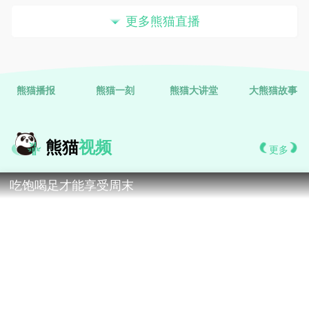
更多熊猫直播
熊猫播报
熊猫一刻
熊猫大讲堂
大熊猫故事
熊猫
视频
更多
吃饱喝足才能享受周末