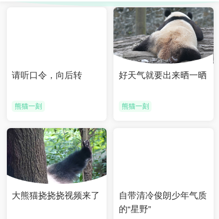
请听口令，向后转
好天气就要出来晒一晒
熊猫一刻
熊猫一刻
大熊猫挠挠挠视频来了
自带清冷俊朗少年气质
的“星野”