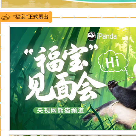
“福宝”正式展出