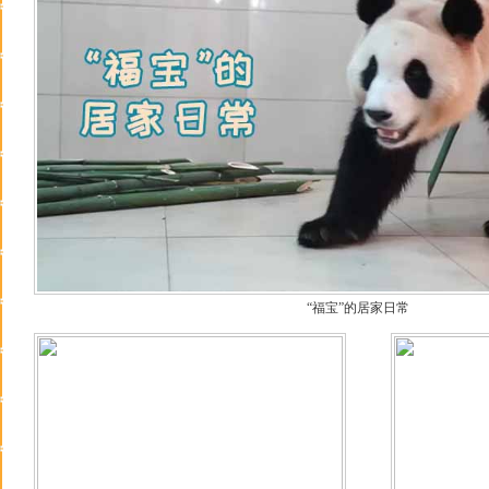
“福宝”的居家日常