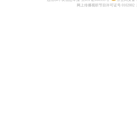
网上传播视听节目许可证号 0102002