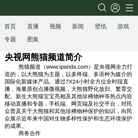
首页
直播
视频
新闻
壁纸
游戏
专题
图集
 央视网熊猫频道简介
 熊猫频道（www.ipanda.com）是央视网全力打
造的，以大熊猫为主题，以多终端、多语种为媒介的
国际化新媒体产品。通过7X24小时全方位全时段直
播，海量原创点播微视频，大熊猫野化放归、繁育交
配、新生大熊猫宝宝亮相及其他珍稀物种等热点内容
移动直播和专题，手机端、网页端及社交平台，对民
众普及关于大熊猫和其他珍稀物种保护的知识，向民
众展示近年来中国对生物多样性保护和生态环境保护
的成果。
 商务合作