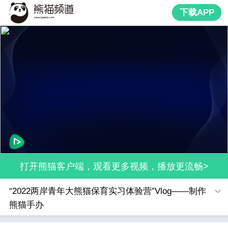
下载APP
打开熊猫客户端，观看更多视频，播放更流畅>
“2022两岸青年大熊猫保育实习体验营”Vlog——制作
熊猫手办