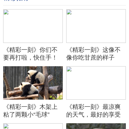
《精彩一刻》你们不
《精彩一刻》这像不
要再打啦，快住手！
像你吃甘蔗的样子
《精彩一刻》木架上
《精彩一刻》最凉爽
粘了两颗小“毛球”
的天气，最好的享受