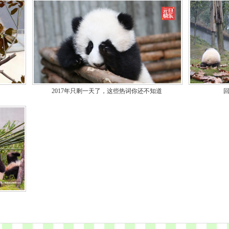
2017年只剩一天了，这些热词你还不知道
回