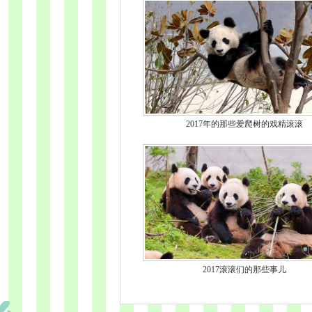
2017年的那些爱爬树的戏精滚滚
2017滚滚们的那些事儿