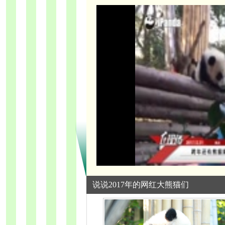
说说2017年的网红大熊猫们