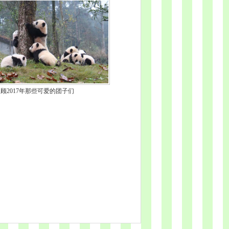
顾2017年那些可爱的团子们