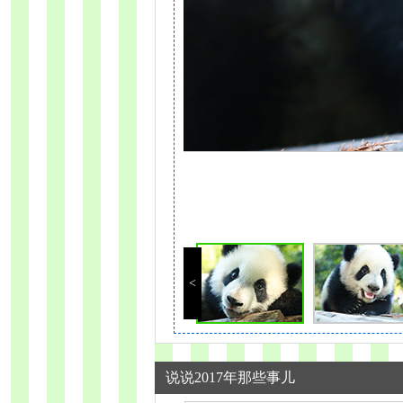
>
说说2017年那些事儿