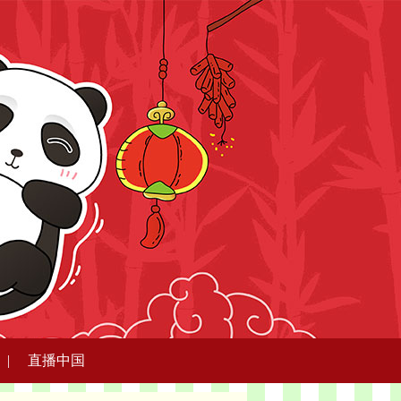
|
直播中国