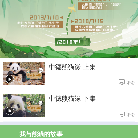
中德熊猫缘 上集
评论
中德熊猫缘 下集
评论
我与熊猫的故事