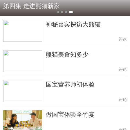
第四集 走进熊猫新家
神秘嘉宾探访大熊猫
评论
熊猫美食知多少
评论
国宝营养师初体验
评论
做国宝体验全竹宴
评论