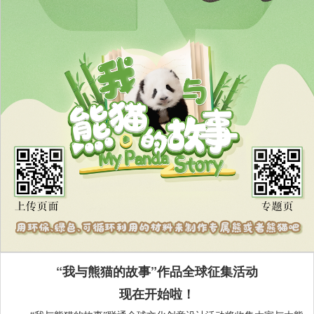
“我与熊猫的故事”作品全球征集活动
现在开始啦！