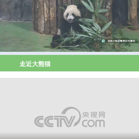
走近大熊猫