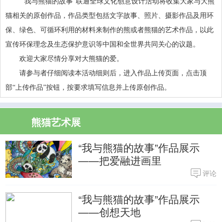
“我与熊猫的故事”联通全球文化创意设计活动将收集大家与大熊
猫相关的原创作品，作品类型包括文字故事、照片、摄影作品及用环
保、绿色、可循环利用的材料来制作的熊或者熊猫的艺术作品，以此
宣传环保理念及生态保护意识等中国和全世界共同关心的议题。
欢迎大家尽情分享对大熊猫的爱。
请参与者仔细阅读本活动细则后，进入作品上传页面，点击顶
部“上传作品”按钮，按要求填写信息并上传原创作品。
熊猫艺术展
“我与熊猫的故事”作品展示
——把爱融进画里
评论
“我与熊猫的故事”作品展示
——创想天地