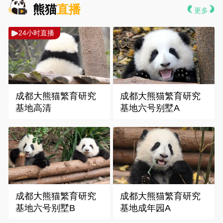
熊猫
直播
更多
 24小时直播
 成都大熊猫繁育研究
 成都大熊猫繁育研究
基地高清
基地六号别墅A
 成都大熊猫繁育研究
 成都大熊猫繁育研究
基地六号别墅B
基地成年园A