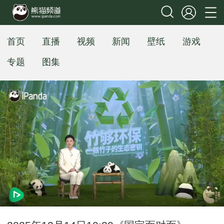
首页
直播
视频
新闻
壁纸
游戏
专题
图集