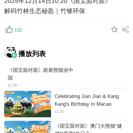
2025年12月14日10:20《国宝面对面》
解码竹林生态秘匙｜竹够环保
102
播放列表
《国宝面对面》跟着熊猫游中
国
11:30
Celebrating Jian Jian & Kang
Kang's Birthday In Macao
11:30
《国宝面对面》澳门大熊猫“健