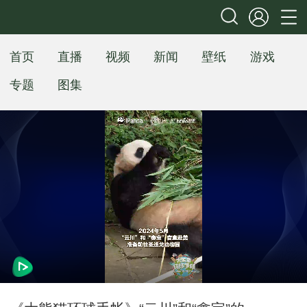
首页
直播
视频
新闻
壁纸
游戏
专题
图集