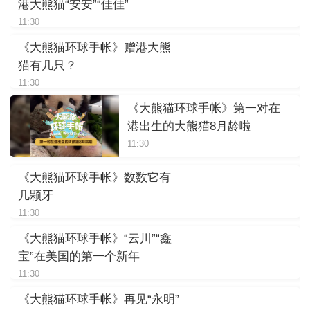
港大熊猫“安安”“佳佳”
11:30
《大熊猫环球手帐》赠港大熊
猫有几只？
11:30
《大熊猫环球手帐》第一对在
港出生的大熊猫8月龄啦
11:30
《大熊猫环球手帐》数数它有
几颗牙
11:30
《大熊猫环球手帐》“云川”“鑫
宝”在美国的第一个新年
11:30
《大熊猫环球手帐》再见“永明”