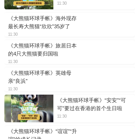
11:30
《大熊猫环球手帐》海外现存
最长寿大熊猫“欣欣”35岁了
11:30
《大熊猫环球手帐》旅居日本
的4只大熊猫要归国啦
11:30
《大熊猫环球手帐》英雄母
亲“良浜”
11:30
《大熊猫环球手帐》“安安”“可
可”要过在香港的首个生日啦
11:30
《大熊猫环球手帐》“谊谊”“升