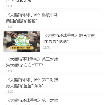
谊”的成长记录
11:30
《大熊猫环球手帐》温暖中马
两国的熊猫“暖暖”
11:30
《大熊猫环球手帐》旅马大熊
猫“兴兴”“靓靓”
11:30
《大熊猫环球手帐》第三对赠
港大熊猫“安安”“可可”
11:30
《大熊猫环球手帐》第二对赠
港大熊猫“盈盈”“乐乐”
11:30
《大熊猫环球手帐》第一对赠