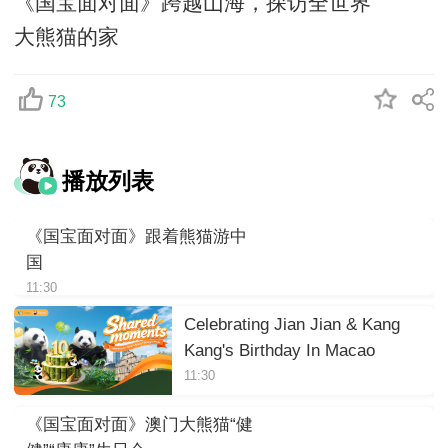
《国宝面对面》跨越山海，探访全世界
大熊猫的家
73
播放列表
《国宝面对面》跟着熊猫游中
国
11:30
Celebrating Jian Jian & Kang
Kang's Birthday In Macao
11:30
《国宝面对面》澳门大熊猫“健