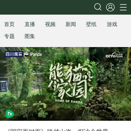
首页
直播
视频
新闻
壁纸
游戏
专题
图集