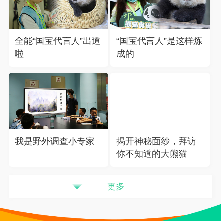
全能“国宝代言人”出道
“国宝代言人”是这样炼
啦
成的
我是野外调查小专家
揭开神秘面纱，拜访
你不知道的大熊猫
更多