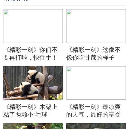
《精彩一刻》你们不
《精彩一刻》这像不
要再打啦，快住手！
像你吃甘蔗的样子
《精彩一刻》木架上
《精彩一刻》最凉爽
粘了两颗小“毛球”
的天气，最好的享受