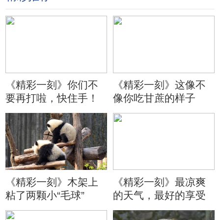
《精彩一刻》你们不
《精彩一刻》这像不
要再打啦，快住手！
像你吃甘蔗的样子
《精彩一刻》木架上
《精彩一刻》最凉爽
粘了两颗小“毛球”
的天气，最好的享受